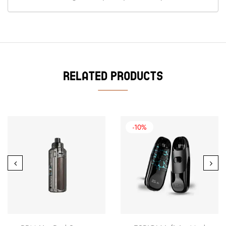
Related Products
-10%