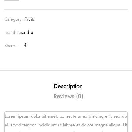
Category:
Fruits
Brand:
Brand 6
Share :
Description
Reviews (0)
Lorem ipsum dolor sit amet, consectetur adipisicing elit, sed do
eiusmod tempor incididunt ut labore et dolore magna aliqua. Ut