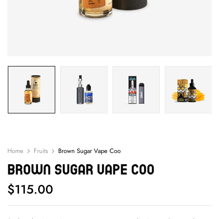
Home
Fruits
Brown Sugar Vape Coo
Brown Sugar Vape Coo
$
115.00